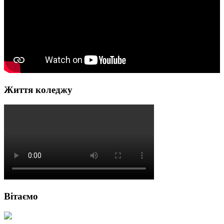
Життя коледжу
Вітаємо