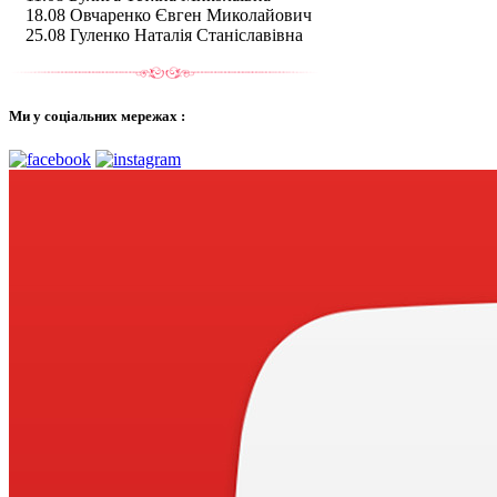
18.08 Овчаренко Євген Миколайович
25.08 Гуленко Наталія Станіславівна
Ми у соціальних мережах :