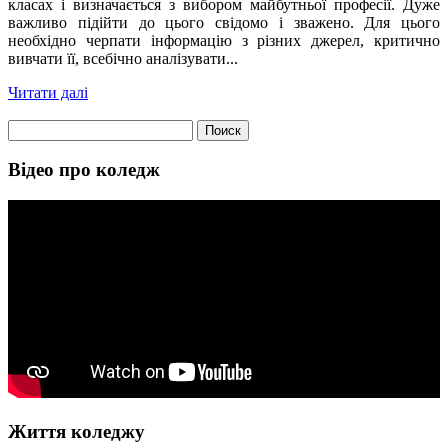
класах і визначається з вибором майбутньої професії. Дуже
важливо підійти до цього свідомо і зважено. Для цього
необхідно черпати інформацію з різних джерел, критично
вивчати її, всебічно аналізувати...
Читати далі
Найти:
Відео про коледж
Життя коледжу