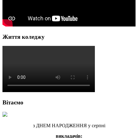
Життя коледжу
Вітаємо
з ДНЕМ НАРОДЖЕННЯ у серпні
викладачів: