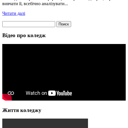
вивчати її, всебічно аналізувати...
Читати далі
Найти:
Відео про коледж
Життя коледжу