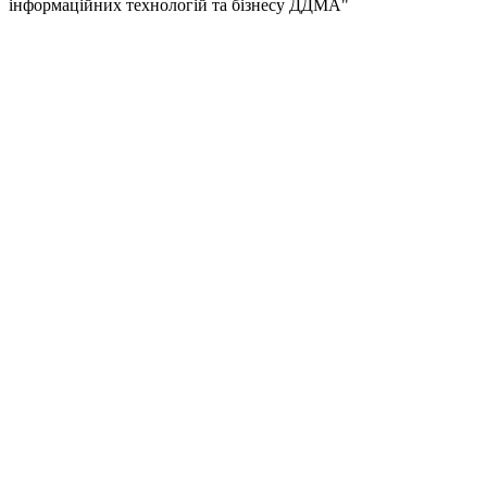
інформаційних технологій та бізнесу ДДМА"