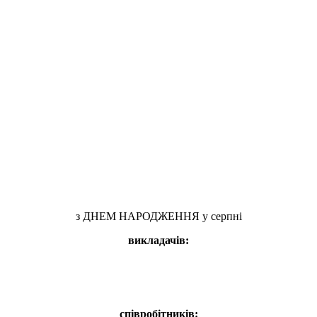
з ДНЕМ НАРОДЖЕННЯ у серпні
викладачів:
співробітників: