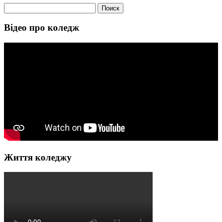
Найти:
Відео про коледж
Життя коледжу