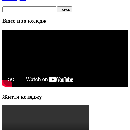
Найти:
Відео про коледж
Життя коледжу