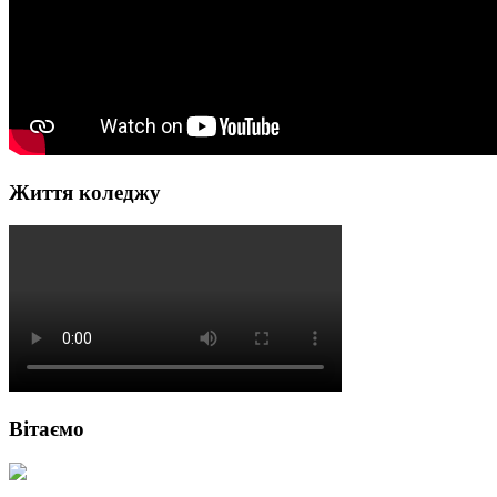
Життя коледжу
Вітаємо