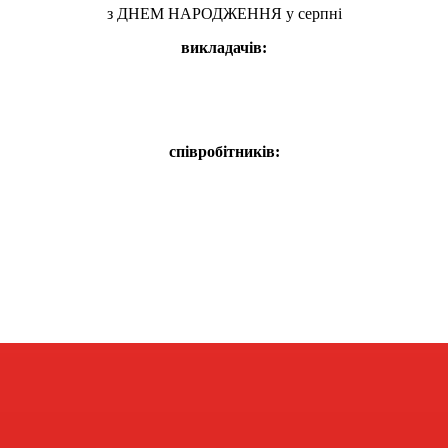
з ДНЕМ НАРОДЖЕННЯ у серпні
викладачів:
співробітників: