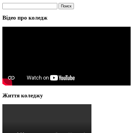
Найти:
Відео про коледж
Життя коледжу