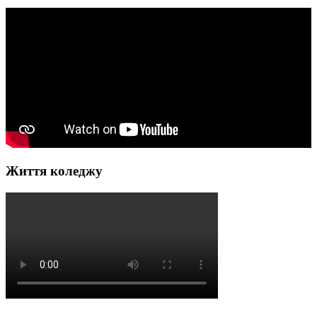
Життя коледжу