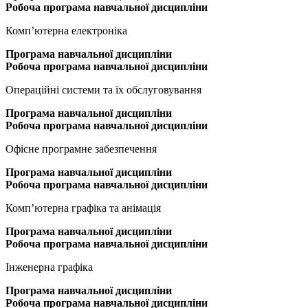
Робоча програма навчальної дисципліни
Комп’ютерна електроніка
Програма
навчальної дисципліни
Робоча програма навчальної дисципліни
Операційні системи та їх обслуговування
Програма
навчальної дисципліни
Робоча програма навчальної дисципліни
Офісне програмне забезпечення
Програма
навчальної дисципліни
Робоча програма навчальної дисципліни
Комп’ютерна графіка та анімація
Програма
навчальної дисципліни
Робоча програма навчальної дисципліни
Інженерна графіка
Програма
навчальної дисципліни
Робоча програма навчальної дисципліни