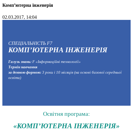
Комп’ютерна інженерія
02.03.2017, 14:04
СПЕЦІАЛЬНІСТЬ F7
КОМП’ЮТЕРНА ІНЖЕНЕРІЯ
Галузь знань:
F «Інформаційні технології»
Термін навчання
за денною формою:
3 роки і 10 місяців (на основі базової середньої
освіти)
Освітня програма:
«КОМП’ЮТЕРНА ІНЖЕНЕРІЯ»