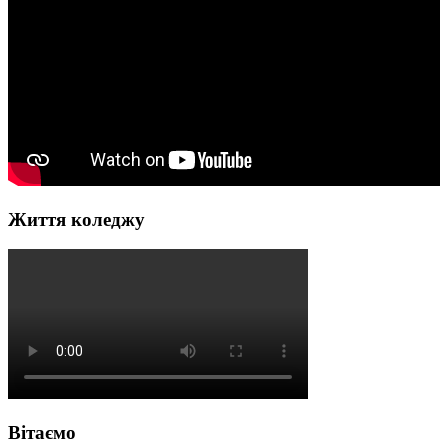
Життя коледжу
Вітаємо