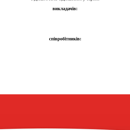
викладачів:
співробітників: