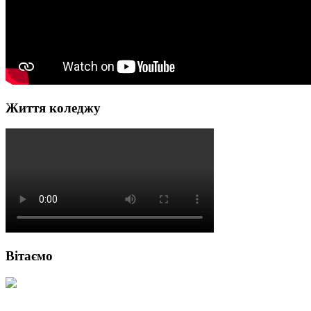
Життя коледжу
Вітаємо