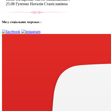
25.08 Гуленко Наталія Станіславівна
Ми у соціальних мережах :