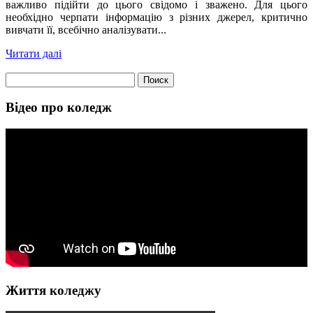
важливо підійти до цього свідомо і зважено. Для цього
необхідно черпати інформацію з різних джерел, критично
вивчати її, всебічно аналізувати...
Читати далі
Найти:
Відео про коледж
Життя коледжу