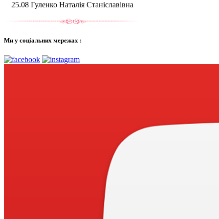
25.08 Гуленко Наталія Станіславівна
Ми у соціальних мережах :