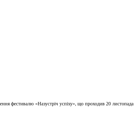
ення фестивалю «Назустріч успіху», що проходив 20 листопада