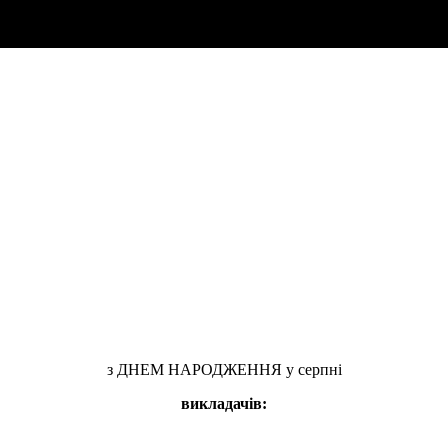
з ДНЕМ НАРОДЖЕННЯ у серпні
викладачів: