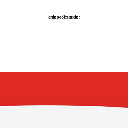
співробітників: