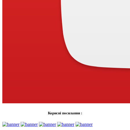
Корисні посилання :