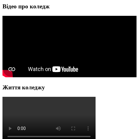
Відео про коледж
Життя коледжу