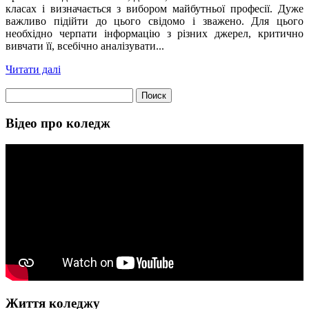
класах і визначається з вибором майбутньої професії. Дуже
важливо підійти до цього свідомо і зважено. Для цього
необхідно черпати інформацію з різних джерел, критично
вивчати її, всебічно аналізувати...
Читати далі
Найти:
Відео про коледж
Життя коледжу