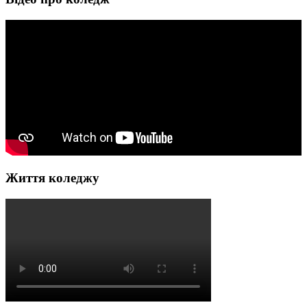
Життя коледжу