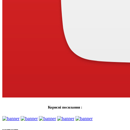
Корисні посилання :
контакти