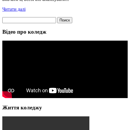
Читати далі
Найти:
Відео про коледж
Життя коледжу