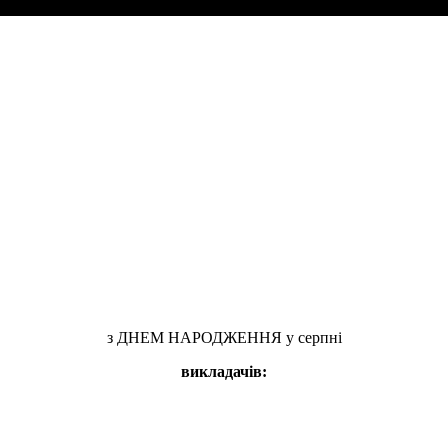
з ДНЕМ НАРОДЖЕННЯ у серпні
викладачів: