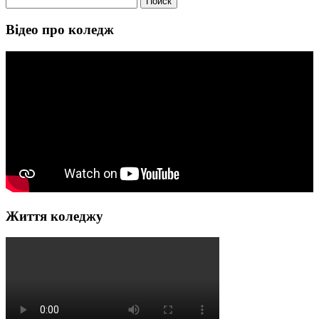
Відео про коледж
Життя коледжу