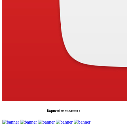
Корисні посилання :