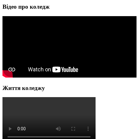
Відео про коледж
Життя коледжу