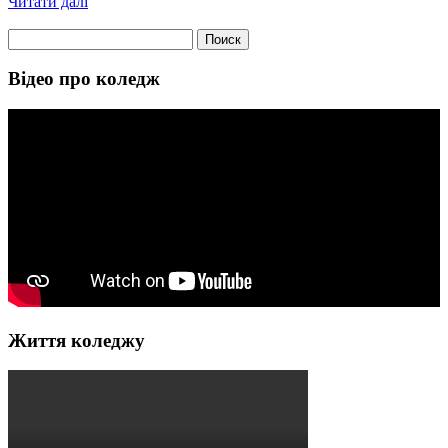
Читати далі
Найти:
Відео про коледж
Життя коледжу